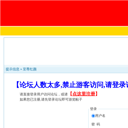
提示信息 »
至尊红颜
【论坛人数太多,禁止游客访问,请登
【
点这里注册
】
请直接登录用户访问论坛，或请
如果您已注册,请先登录论坛即可游览帖子
登录
用户名
密 码