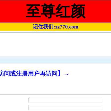
至尊红颜
记住我们:zz770.com
录访问或注册用户再访问】→