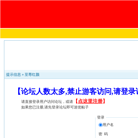
提示信息 »
至尊红颜
【论坛人数太多,禁止游客访问,请登
【
点这里注册
】
请直接登录用户访问论坛，或请
如果您已注册,请先登录论坛即可游览帖子
登录
用户名
密 码