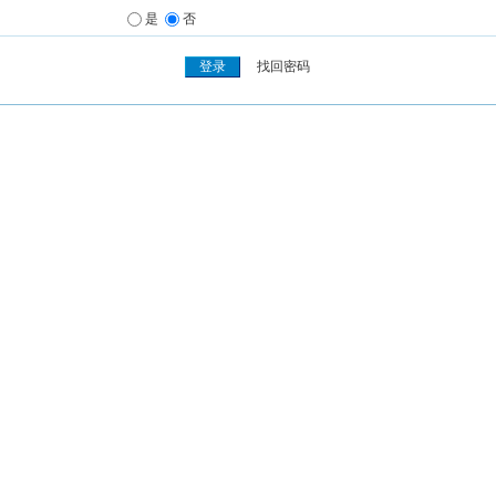
是
否
找回密码