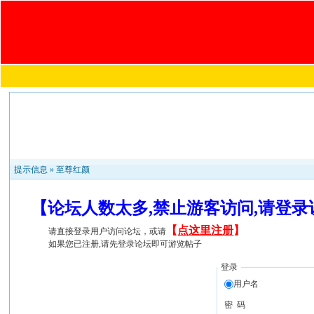
提示信息 »
至尊红颜
【论坛人数太多,禁止游客访问,请登
【
点这里注册
】
请直接登录用户访问论坛，或请
如果您已注册,请先登录论坛即可游览帖子
登录
用户名
密 码