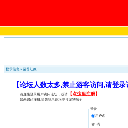
提示信息 »
至尊红颜
【论坛人数太多,禁止游客访问,请登
【
点这里注册
】
请直接登录用户访问论坛，或请
如果您已注册,请先登录论坛即可游览帖子
登录
用户名
密 码